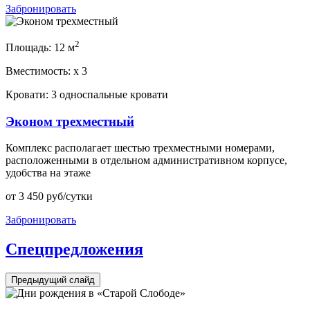
Забронировать
2
Площадь:
12 м
Вместимость:
x
3
Кровати:
3 односпальные кровати
Эконом трехместный
Комплекс располагает шестью трехместными номерами,
расположенными в отдельном административном корпусе,
удобства на этаже
от
3 450
руб/сутки
Забронировать
Спецпредложения
Предыдущий слайд