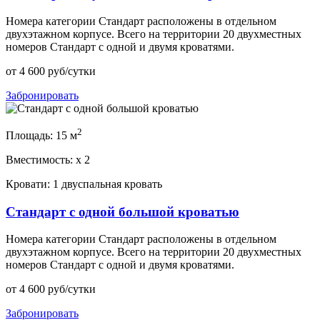
Номера категории Стандарт расположены в отдельном
двухэтажном корпусе. Всего на территории 20 двухместных
номеров Стандарт с одной и двумя кроватями.
от
4 600
руб/сутки
Забронировать
2
Площадь:
15 м
Вместимость:
x
2
Кровати:
1 двуспальная кровать
Стандарт с одной большой кроватью
Номера категории Стандарт расположены в отдельном
двухэтажном корпусе. Всего на территории 20 двухместных
номеров Стандарт с одной и двумя кроватями.
от
4 600
руб/сутки
Забронировать