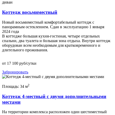
диван
Коттедж восьмиместный
Новый восьмиместный комфортабельный коттедж с
панорамным остеклением. Сдан в эксплуатацию 1 января
2024 года
В коттедже большая кухня-гостиная, четыре отдельных
спальни, два туалета и большая зона отдыха. Внутри коттедж
оборудован всем необходимым для кратковременного и
длительного проживания.
от
17 100
руб/сутки
Забронировать
2
Площадь:
34 м
Коттедж 4-местный с двумя дополнительными
местами
На территории комплекса расположен один шестиместный