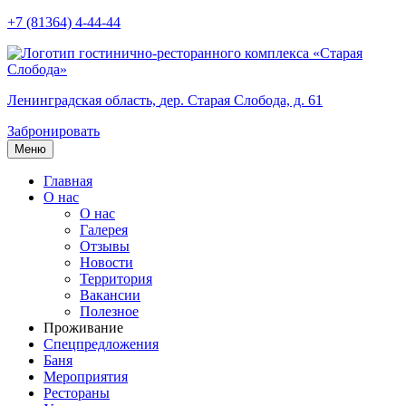
+7 (81364) 4-44-44
Ленинградская область,
дер. Старая Слобода, д. 61
Забронировать
Меню
Главная
О нас
О нас
Галерея
Отзывы
Новости
Территория
Вакансии
Полезное
Проживание
Спецпредложения
Баня
Мероприятия
Рестораны