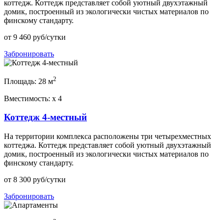
коттедж. Коттедж представляет собой уютный двухэтажный
домик, построенный из экологически чистых материалов по
финскому стандарту.
от
9 460
руб/сутки
Забронировать
2
Площадь:
28 м
Вместимость:
x
4
Коттедж 4-местный
На территории комплекса расположены три четырехместных
коттеджа. Коттедж представляет собой уютный двухэтажный
домик, построенный из экологически чистых материалов по
финскому стандарту.
от
8 300
руб/сутки
Забронировать