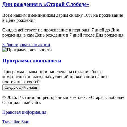
Дни рождения в «Старой Слободе»
Всем нашим именинникам дарим скидку 10% на проживание
в День рождения.
Скидка действует на проживание в периоды: 7 дней до Дня
рождения, в сам День рождения и 7 дней после Дня рождения.
Забронировать по акции
Программа лояльности
Программа лояльности нацелена на создание более
комфортных и выгодных условий проживания наших
постоянных гостей
Следующий слайд
© 2026. Гостинично-ресторанный комплекс
«Старая Слобода»
Официальный сайт.
Правовая информация
Travelline Start