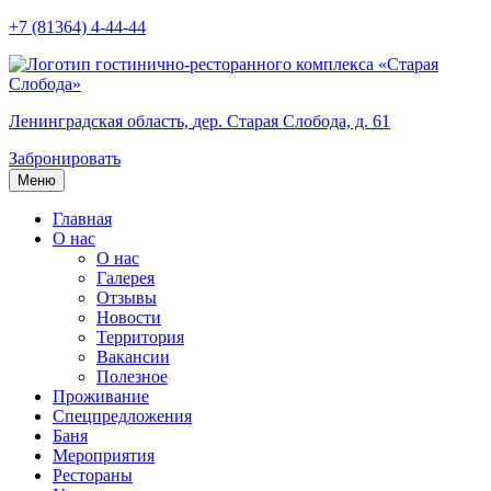
+7 (81364) 4-44-44
Ленинградская область,
дер. Старая Слобода, д. 61
Забронировать
Меню
Главная
О нас
О нас
Галерея
Отзывы
Новости
Территория
Вакансии
Полезное
Проживание
Спецпредложения
Баня
Мероприятия
Рестораны