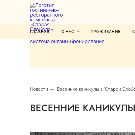
ГЛАВНАЯ
О НАС
ПРОЖИВАНИЕ
система онлайн-бронирования
Новости
Весенние каникулы в "Старой Слобо
ВЕСЕННИЕ КАНИКУЛЫ