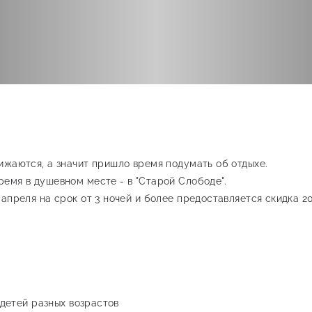
ижаются, а значит пришло время подумать об отдыхе.
емя в душевном месте - в "Старой Слободе".
апреля на срок от 3 ночей и более предоставляется скидка 2
 детей разных возрастов