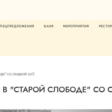
СПЕЦПРЕДЛОЖЕНИЯ
БАНЯ
МЕРОПРИЯТИЯ
РЕСТО
де" со скидкой 20%
 В "СТАРОЙ СЛОБОДЕ" СО 