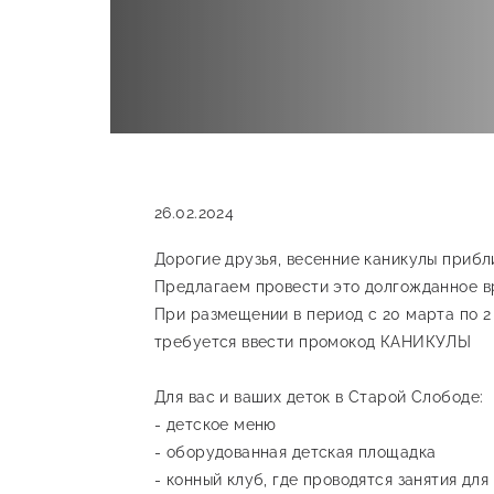
26.02.2024
Дорогие друзья, весенние каникулы прибл
Предлагаем провести это долгожданное вр
При размещении в период с 20 марта по 2 
требуется ввести промокод КАНИКУЛЫ
Для вас и ваших деток в Старой Слободе:
- детское меню
- оборудованная детская площадка
- конный клуб, где проводятся занятия для