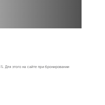
0%. Для этого на сайте при бронировании