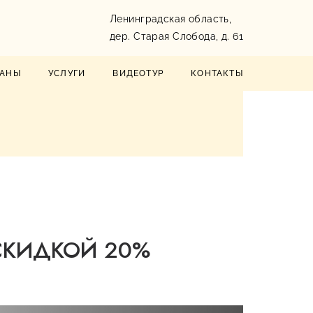
Ленинградская область,
дер. Старая Слобода, д. 61
РАНЫ
УСЛУГИ
ВИДЕОТУР
КОНТАКТЫ
СКИДКОЙ 20%